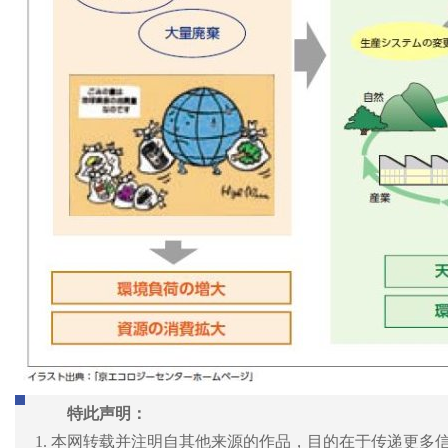
特此声明：
1. 本网转载并注明自其他来源的作品，目的在于传递更多