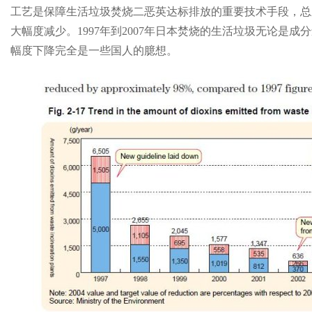
工艺是保障生活垃圾焚烧二恶英达标排放的重要技术手段，总
大幅度减少。1997年到2007年日本焚烧的生活垃圾无论是
幅度下降完全是一些国人的臆想。