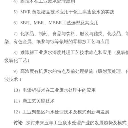
4
）膜技术在工业废水处理应用
5
）MVR 蒸发结晶技术应用于化工高盐废水的实践
6
）SBR、MBR、MBBR工艺选型及其应用
7
）化学品、制药、食品与饮料、服装与鞋类、化妆品、
染、有色金属、纸浆与纸等领域的零排放工艺与应用
8
）难降解工业废水深度处理工艺技术难点和应用（臭氧催化
级氧化工艺）
9
）高浓度有机废水的特点及前处理措施（吸附预处理、
波技术 ）
10
）电渗析技术在工业废水处理中的应用
11
）新工艺关键技术
12
）工业聚集区污水处理技术及模式创新与发展
讨论
探讨未来五年工业废水处理产业的发展趋势及模式