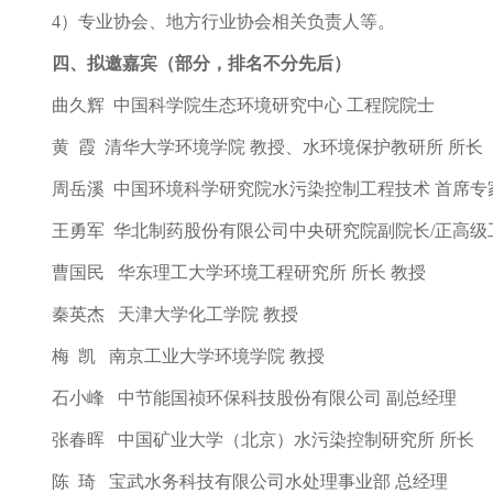
4）专业协会、地方行业协会相关负责人等。
四、拟邀嘉宾（部分，排名不分先后）
曲久辉 中国科学院生态环境研究中心 工程院院士
黄 霞 清华大学环境学院 教授、水环境保护教研所 
周岳溪 中国环境科学研究院水污染控制工程技术 首席
王勇军 华北制药股份有限公司中央研究院副院长/正高级
曹国民 华东理工大学环境工程研究所 所长 教授
秦英杰 天津大学化工学院 教授
梅 凯 南京工业大学环境学院 教授
石小峰 中节能国祯环保科技股份有限公司 副总经理
张春晖 中国矿业大学（北京）水污染控制研究所 所
陈 琦 宝武水务科技有限公司水处理事业部 总经理