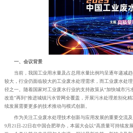
一、
会议背景
当前，我国工业用水量及占总用水量比例均呈逐年递减趋
较大，行业仍面临较大的工业废水处理需求，而工业废水处理
径之一。随着国家对工业废水行业的支持政策从“加快城市污
改造”再到“推进城镇污水管网全覆盖，开展污水处理差别化
续发展需要更多的技术推动与模式创新。
作为关注工业废水处理技术创新与应用发展的重要交流及展示
9月21日-22日在中国合肥举办，本届大会以“高质量可持续