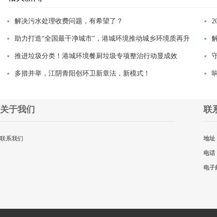
解决污水处理收费问题，有希望了？
助力打造“全国最干净城市”，港城环境推动城乡环境质再升
推进垃圾分类！港城环境餐厨垃圾专项整治行动显成效
多措并举，江阴青阳创环卫新章法，新模式！
关于我们
联
联系我们
地址
电话
电子