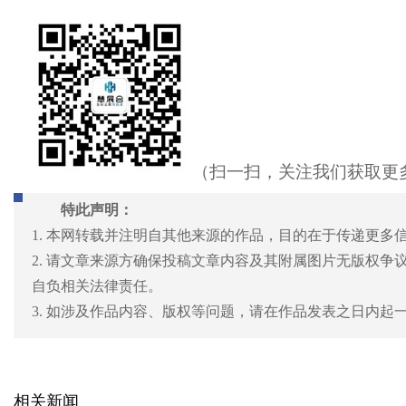
（扫一扫，关注我们获取更
特此声明：
1. 本网转载并注明自其他来源的作品，目的在于传递更多
2. 请文章来源方确保投稿文章内容及其附属图片无版权
自负相关法律责任。
3. 如涉及作品内容、版权等问题，请在作品发表之日内
相关新闻