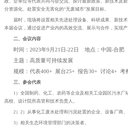
政、企单位等代表共同与会交流、探讨最新政策、新技术及新
分资源化、处置安全无害化的“无废城市”发展目标。
届时，现场将设置相关先进处理设备、科研成果、新技术
本届会议，通过促进产业内的高效交流、展示与合作，实现产
二、
会议内容
时间：2023年9月21日-22日 地点：中国-合肥
主题：高质量可持续发展
规模：代表400+ 展台25+ 报告30+ 讨论4+ 考
三、
参会
代表
1）
全国制药、化工、农药等企业及相关工业园区污水厂
高校、设计院所高管和技术负责人。
2）
2）从事化工废水处理和污泥处置的企业、设备厂商
3）相关生态环境管理部门的决策者。