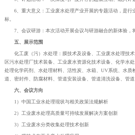
6
、重大意义：工业废水处理产业开展的专题活动，是行
标。
7
、会议研游：本次活动开展会议与研游融合的新体验，
五、展示范围
化工废（污）水处理：膜技术及设备、工业废水处理技术
区污水处理厂技术装备、工业废水资源化技术设备、化学水处
处理化学药剂、水处理材料、活性炭、水箱、UV系统、水质
道、密封件、防腐材料、管道安装设备、管道清洗设备、管道
六、会议方向
1）
中国工业水处理现状与相关政策法规解析
2）
工业废水处理高质量可持续发展解决方案创新
3）
工业废水分类收集处理技术创新