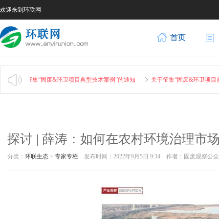
欢迎来到环联网
首页
关于征集“固废&环卫项目典型技术案例”的通知
关于征集“固废&环卫项目典
探讨 | 薛涛：如何在农村环境治理市
分类：
环联生态
>
专家专栏
发布时间：2022年9月5日 9:34 作者：固废观察