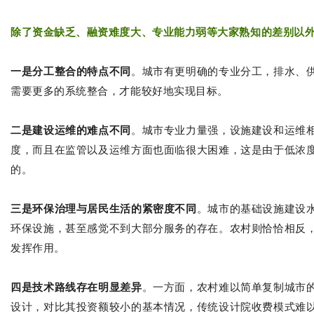
除了资金缺乏、融资难度大、专业能力弱等大家熟知的差别以
一是分工整合的特点不同
。城市有更明确的专业分工，排水、
需要更多的系统整合，才能较好地实现目标。
二是建设运维的难点不同
。城市专业力量强，设施建设和运维
度，而且在监管以及运维方面也面临很大困难，这是由于低浓
的。
三是环保治理与居民生活的紧密度不同
。城市的基础设施建设
环保设施，甚至感觉不到大部分服务的存在。农村则恰恰相反
发挥作用。
四是技术路线存在明显差异
。一方面，农村难以简单复制城市
设计，对比其投资额较小的基本情况，传统设计院收费模式难