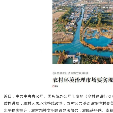
近日，中共中
央办公厅、国务院办公厅印发的《乡村建设行动实
质性进展，农村人居环境持续改善，农村公共基础设施往村覆
水平稳步提升，农村精神文明建设显著加强，农民获得感、幸