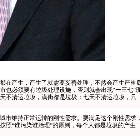
都在产生，产生了就需要妥善处理，不然会产生严重
市也必须要有垃圾处理设施
，否则就会出现“一三七”
天不清运垃圾，满街都是垃圾；七天不清运垃圾，只
城市维持正常运转的刚性需求。要满足这个刚性需求
按照“谁污染谁治理”的原则，每个人都是垃圾的产生