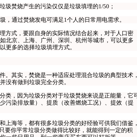
垃圾焚烧产生的污染仅仅是垃圾填埋的1/50；
垃圾，通过焚烧发电可满足1个人的日常用电需求。
理方式，要跟自身的实际情况结合起来
，对于人口密
如北京、上海、广州、深圳、杭州等城市，可以更多
以更多的选择垃圾填埋方式。
件
。其实，焚烧是一种适应处理混合垃圾的典型技术
并没有做到垃圾完全分类。
分类，因为
垃圾分类对于垃圾焚烧来说是正能量，它
少污染排放量）、提质（改善燃烧工况）、提效（提
和上海等，都有很多垃圾分类的好经验可供我们借鉴
只要你平常垃圾分类做得比较好，就能得到一定的积