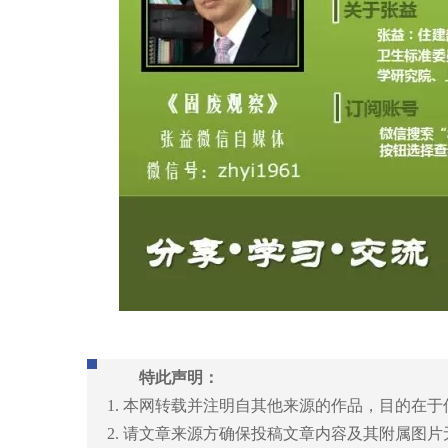
特此声明：
1. 本网转载并注明自其他来源的作品，目的在
2. 请文章来源方确保投稿文章内容及其附属图