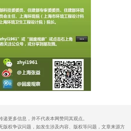
于传递更多信息，并不代表本网赞同其观点。
片无版权争议问题，如发生涉及内容、版权等问题，文章来源方