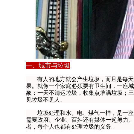
一、城市与垃圾
有人的地方就会产生垃圾，而且是每天
果。
就像一个家庭必须要有卫生间，一座城
象：
一天不清运垃圾，收集点堆满垃圾；三
见垃圾不见人。
垃圾处理和水、电、煤气一样，是一座
需要政府、企业、百姓还有媒体一起努力。
者，每个人也都有处理垃圾的义务。