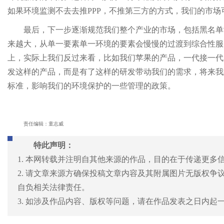
如果环境监测不去去推PPP，不推第三方的方式，我们的市场
最后，下一步逐渐规范我们整个产业的市场，包括黑名单
来越大，从单一要素单一环境的要素会慢慢的过渡到综合性服
上，实际上我们反过来看，比如我们苹果的产品，一代接一代
发这样的产品，而是有了这样的研发带动我们的需求，将来我
标准，影响我们的环境保护的一些管理的政策。
责任编辑：童志威
特此声明：
1. 本网转载并注明自其他来源的作品，目的在于传递更多
2. 请文章来源方确保投稿文章内容及其附属图片无版权
自负相关法律责任。
3. 如涉及作品内容、版权等问题，请在作品发表之日内