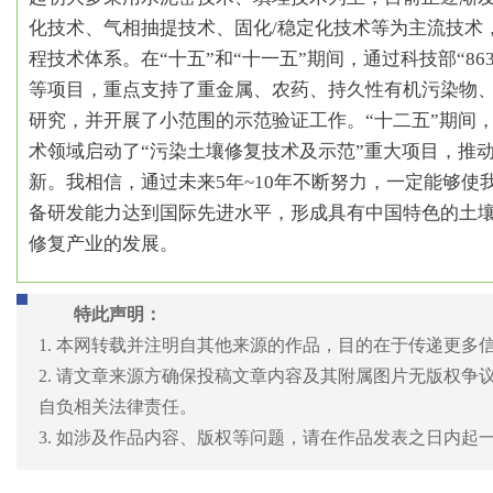
化技术、气相抽提技术、固化/稳定化技术等为主流技术
程技术体系。在“十五”和“十一五”期间，通过科技部“8
等项目，重点支持了重金属、农药、持久性有机污染物
研究，并开展了小范围的示范验证工作。“十二五”期间，科
术领域启动了“污染土壤修复技术及示范”重大项目，推
新。我相信，通过未来5年~10年不断努力，一定能够使
备研发能力达到国际先进水平，形成具有中国特色的土
修复产业的发展。
特此声明：
1. 本网转载并注明自其他来源的作品，目的在于传递更多
2. 请文章来源方确保投稿文章内容及其附属图片无版权
自负相关法律责任。
3. 如涉及作品内容、版权等问题，请在作品发表之日内