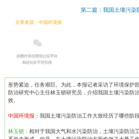
第二篇：我国土壤污染
文章来源：中国环境报
形势紧迫，任务艰巨。为此，本报记者采访了环境保护
防治研究中心主任林玉锁研究员，介绍我国土壤污染防
效。
中国环境报：
我国土壤污染防治工作大致经历了哪些阶段
林玉锁：
相对于我国大气和水污染防治，土壤污染防治