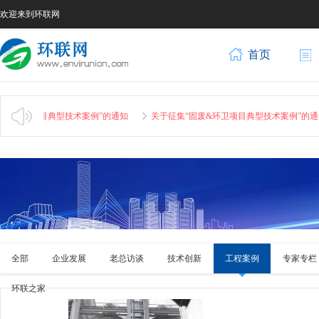
欢迎来到环联网
首页
环卫项目典型技术案例”的通知
关于征集“固废&环卫项目典型技术案例”的通知
全部
企业发展
老总访谈
技术创新
工程案例
专家专栏
环联之家