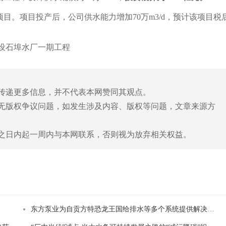
项目投产后，公司供水能力增加70万m3/d，预计该项目税
设石埠水厂一期工程
于传递更多信息，并不代表本网赞同其观点。
片无版权争议问题，如发生涉及内容、版权等问题，文章来源方
表之日内起一周内与本网联系，否则视为放弃相关权益。
东方泵业为自贡方特恐龙王国给排水等多个系统提供解决方案