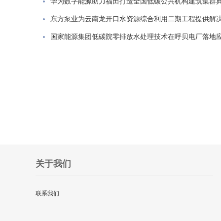
华为数字能源助力福田打造全国低碳公共机构建筑集群
国家能源集团低碳院零排放水处理技术在呼贝电厂落地
关于我们
联系我们