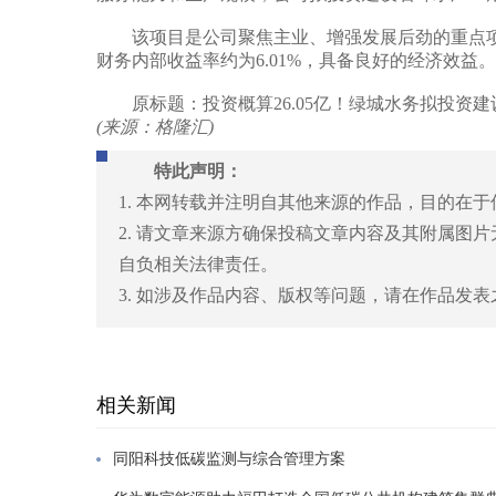
该项目是公司聚焦主业、增强发展后劲的重点项目。
财务内部收益率约为6.01%，具备良好的经济效益。
原标题：投资概算26.05亿！绿城水务拟投资建
(来源：格隆汇)
特此声明：
1. 本网转载并注明自其他来源的作品，目的在
2. 请文章来源方确保投稿文章内容及其附属图
自负相关法律责任。
3. 如涉及作品内容、版权等问题，请在作品发
相关新闻
同阳科技低碳监测与综合管理方案